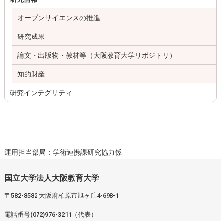
オープンサイエンスの推進
研究成果
論文・出版物・教材等（大阪教育大学リポジトリ）
知的財産
研究インテグリティ
運用担当部局：学術連携課研究協力係
国立大学法人大阪教育大学
〒582-8582 大阪府柏原市旭ヶ丘4-698-1
電話番号(072)976-3211（代表）