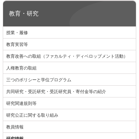
教育・研究
授業・履修
教育実習等
教育改善への取組（ファカルティ・ディベロップメント活動）
人権教育の取組
三つのポリシーと学位プログラム
共同研究・受託研究・受託研究員・寄付金等の紹介
研究関連規則等
研究公正に関する取り組み
教員情報
研究情報