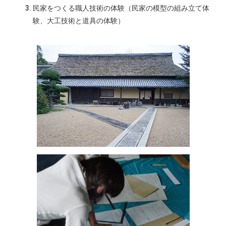
民家をつくる職人技術の体験（民家の模型の組み立て体
験、大工技術と道具の体験）