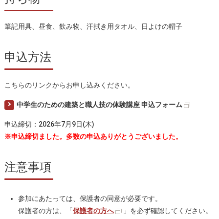
筆記用具、昼食、飲み物、汗拭き用タオル、日よけの帽子
申込方法
こちらのリンクからお申し込みください。
中学生のための建築と職人技の体験講座 申込フォーム
申込締切：2026年7月9日(木)
※申込締切ました。多数の申込ありがとうございました。
注意事項
参加にあたっては、保護者の同意が必要です。
保護者の方は、「
保護者の方へ
」を必ず確認してください。