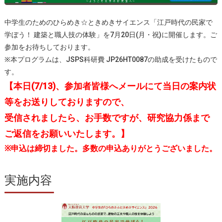
中学生のためのひらめき☆ときめきサイエンス「江戸時代の民家で
学ぼう！ 建築と職人技の体験」を7月20日(月・祝)に開催します。ご
参加をお待ちしております。
※本プログラムは、JSPS科研費 JP26HT0087の助成を受けたもので
す。
【本日(7/13)、参加者皆様へメールにて当日の案内状
等をお送りしておりますので、
受信されましたら、お手数ですが、研究協力係まで
ご返信をお願いいたします。】
※申込は締切ました。多数の申込ありがとうございました。
実施内容