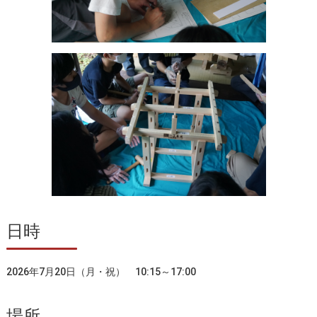
日時
2026年7月20日（月・祝） 10:15～17:00
場所