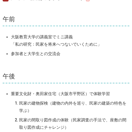
午前
大阪教育大学の講義室でミニ講義
「私の研究：民家を将来へつないでいくために」
参加者と大学生との交流会
午後
重要文化財・奥田家住宅（大阪市平野区）で体験学習
民家の建物探検（建物の内外を巡り、民家の建築の特色を
学ぶ）
民家の間取り図作成の体験（民家調査の手法で、座敷の間
取り図作成にチャレンジ）