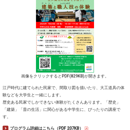
画像をクリックするとPDF(829KB)が開きます。
江戸時代に建てられた民家で、間取り図を描いたり、大工道具の体
験などを大学生と一緒にします。
歴史ある民家でしかできない体験がたくさんあります。「歴史」
「建築」「昔の生活」に関心がある中学生に、ぴったりの講座で
す。
プログラム詳細はこちら（PDF 207KB）