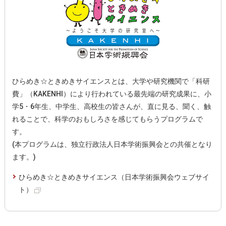
ひらめき☆ときめきサイエンスとは、大学や研究機関で「科研
費」（KAKENHI）により行われている最先端の研究成果に、小
学5・6年生、中学生、高校生の皆さんが、直に見る、聞く、触
れることで、科学のおもしろさを感じてもらうプログラムで
す。
(本プログラムは、独立行政法人日本学術振興会との共催となり
ます。)
ひらめき☆ときめきサイエンス（日本学術振興会ウェブサイ
ト）