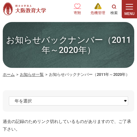
本文へ
寄附
危機管理
お知らせバックナンバー（2011
年～2020年）
ホーム
>
お知らせ一覧
>
お知らせバックナンバー（2011年～2020年）
過去の記録のためリンク切れしているものがありますので、ご了承
下さい。