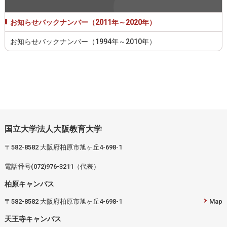
お知らせバックナンバー（2011年～2020年）
お知らせバックナンバー（1994年～2010年）
国立大学法人大阪教育大学
〒582-8582 大阪府柏原市旭ヶ丘4-698-1
電話番号(072)976-3211（代表）
柏原キャンパス
〒582-8582 大阪府柏原市旭ヶ丘4-698-1
Map
天王寺キャンパス