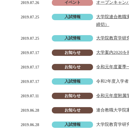
オープンキャンパ
イベント
2019.07.26
大学院連合教職
入試情報
2019.07.25
締切）
大学院教育学研究
入試情報
2019.07.25
大学案内2020
お知らせ
2019.07.17
令和元年度夏季
お知らせ
2019.07.17
令和2年度入学
入試情報
2019.07.17
令和元年度附属
お知らせ
2019.07.11
連合教職大学院案
お知らせ
2019.06.28
大学院教育学研
入試情報
2019.06.28