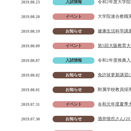
令和2年度大学
入試情報
2019.08.23
大学院連合教職
イベント
2019.08.20
健康生活科学講
お知らせ
2019.08.19
第5回大阪教育大
イベント
2019.08.09
令和2年度推薦
入試情報
2019.08.07
免許状更新講習
お知らせ
2019.08.02
附属学校教員採
お知らせ
2019.08.01
令和元年度夏季大
イベント
2019.07.31
酒井慎也さん(2
お知らせ
2019.07.30