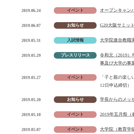
オープンキャンパ
イベント
2019.06.24
G20大阪サミ
お知らせ
2019.06.07
大学院連合教職
入試情報
2019.05.31
令和元（2019
プレスリリース
2019.05.29
事及び大学の事業
「子と親の楽し
イベント
2019.05.27
12日申込締切）
学長からのメッ
お知らせ
2019.05.20
2019年五月祭
イベント
2019.05.10
大学院（教育学
イベント
2019.05.07