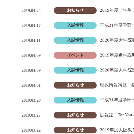
2019年度「学
お知らせ
2019.04.24
平成31年度学
入試情報
2019.04.17
2020年度大学
入試情報
2019.04.11
2019年度進学
イベント
2019.04.09
2020年度大
入試情報
2019.04.09
理数情報講座・
お知らせ
2019.04.01
平成31年度学
入試情報
2019.03.28
広報誌「TenY
お知らせ
2019.03.27
2019年度大
お知らせ
2019.03.22