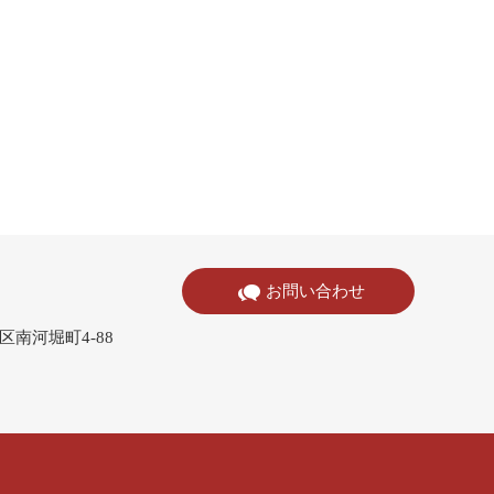
お問い合わせ
寺区南河堀町4-88