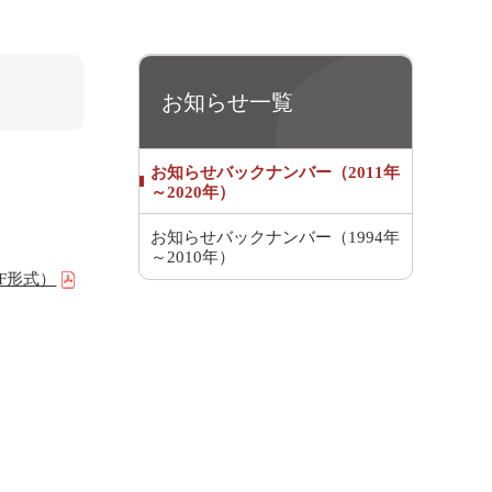
お知らせ一覧
お知らせバックナンバー（2011年
～2020年）
お知らせバックナンバー（1994年
～2010年）
F形式）