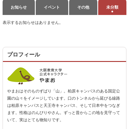
お知らせ
イベント
その他
未分類
表示するお知らせはありません。
プロフィール
やまおはそのものずばり「山」。柏原キャンパスのある国定公
園の山々をイメージしています。口のトンネルから延びる線路
は柏原キャンパスと天王寺キャンパス、そして日本中をつなぎ
ます。性格はのんびりやさん。ずっと昔からこの地を見守って
いて、実はとても物知りです。