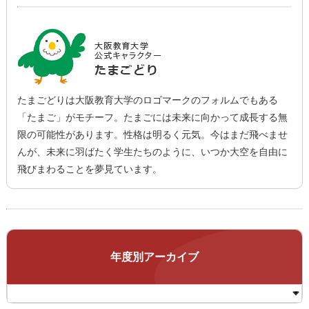
たまごどりは大阪教育大学のロゴマークのフォルムでもある
「たまご」がモチーフ。たまごには未来に向かって成長する無
限の可能性があります。性格は明るく元気。今はまだ飛べませ
んが、未来に羽ばたく学生たちのように、いつか大空を自由に
飛びまわることを夢見ています。
年度別アーカイブ