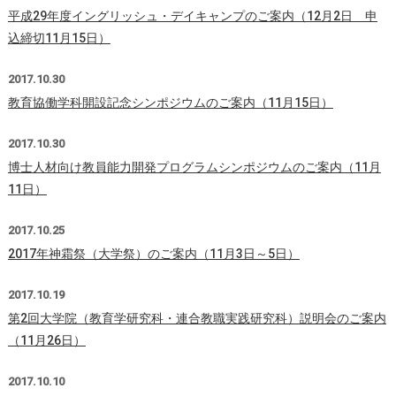
平成29年度イングリッシュ・デイキャンプのご案内（12月2日 申
込締切11月15日）
2017.10.30
教育協働学科開設記念シンポジウムのご案内（11月15日）
2017.10.30
博士人材向け教員能力開発プログラムシンポジウムのご案内（11月
11日）
2017.10.25
2017年神霜祭（大学祭）のご案内（11月3日～5日）
2017.10.19
第2回大学院（教育学研究科・連合教職実践研究科）説明会のご案内
（11月26日）
2017.10.10