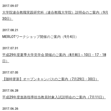
2017.09.07
大学院連合教職実践研究科（連合教職大学院）説明会のご案内（9月
30日）
2017.08.21
MERLOTワークショップ開催のご案内（9月4日）
2017.07.31
平成29年度夏季大学見学会 開催のご案内（8月8日～10日・17・18
日）
2017.07.05
【随時更新】オープンキャンパスのご案内（7月29日・30日）
2017.06.28
平成29年度進路指導担当教員対象入試説明会のご案内（7月11日）
2017.06.26