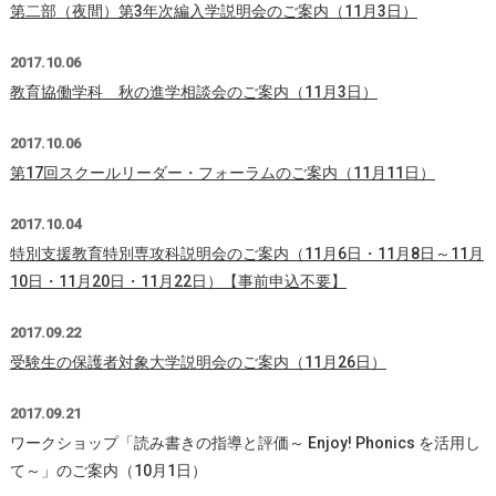
第二部（夜間）第3年次編入学説明会のご案内（11月3日）
2017.10.06
教育協働学科 秋の進学相談会のご案内（11月3日）
2017.10.06
第17回スクールリーダー・フォーラムのご案内（11月11日）
2017.10.04
特別支援教育特別専攻科説明会のご案内（11月6日・11月8日～11月
10日・11月20日・11月22日）【事前申込不要】
2017.09.22
受験生の保護者対象大学説明会のご案内（11月26日）
2017.09.21
ワークショップ「読み書きの指導と評価～ Enjoy! Phonics を活用し
て～」のご案内（10月1日）