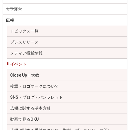
大学運営
広報
トピックス一覧
プレスリリース
メディア掲載情報
イベント
Close Up！大教
校章・ロゴマークについて
SNS・ブログ・パンフレット
広報に関する基本方針
動画で見るOKU