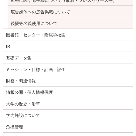
広報に関する手続について（取材・プレスリリース等）
広告媒体への広告掲載について
後援等名義使用について
図書館・センター・附属学校園
IR
基礎データ集
ミッション・目標・計画・評価
財務・調達情報
情報公開・個人情報保護
大学の歴史・沿革
学内施設について
危機管理