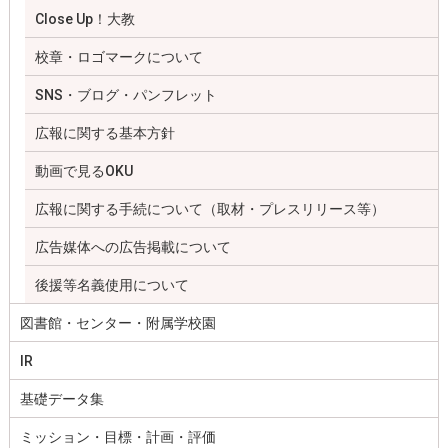
Close Up！大教
校章・ロゴマークについて
SNS・ブログ・パンフレット
広報に関する基本方針
動画で見るOKU
広報に関する手続について（取材・プレスリリース等）
広告媒体への広告掲載について
後援等名義使用について
図書館・センター・附属学校園
IR
基礎データ集
ミッション・目標・計画・評価