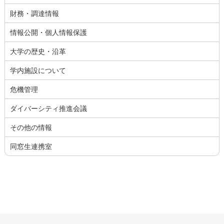
財務・調達情報
情報公開・個人情報保護
大学の歴史・沿革
学内施設について
危機管理
ダイバーシティ推進会議
その他の情報
同窓生連携室