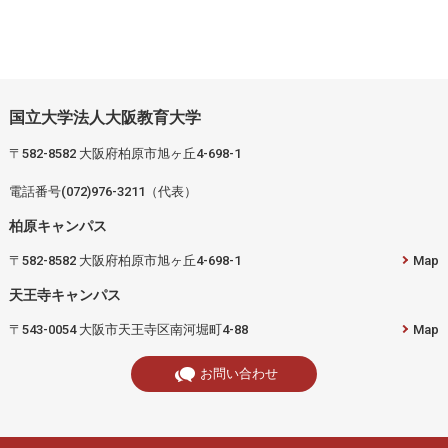
国立大学法人大阪教育大学
〒582-8582 大阪府柏原市旭ヶ丘4-698-1
電話番号(072)976-3211（代表）
柏原キャンパス
〒582-8582 大阪府柏原市旭ヶ丘4-698-1
Map
天王寺キャンパス
〒543-0054 大阪市天王寺区南河堀町4-88
Map
お問い合わせ