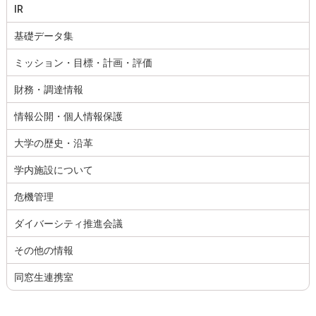
IR
基礎データ集
ミッション・目標・計画・評価
財務・調達情報
情報公開・個人情報保護
大学の歴史・沿革
学内施設について
危機管理
ダイバーシティ推進会議
その他の情報
同窓生連携室