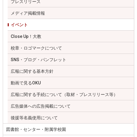
プレスリリース
メディア掲載情報
イベント
Close Up！大教
校章・ロゴマークについて
SNS・ブログ・パンフレット
広報に関する基本方針
動画で見るOKU
広報に関する手続について（取材・プレスリリース等）
広告媒体への広告掲載について
後援等名義使用について
図書館・センター・附属学校園