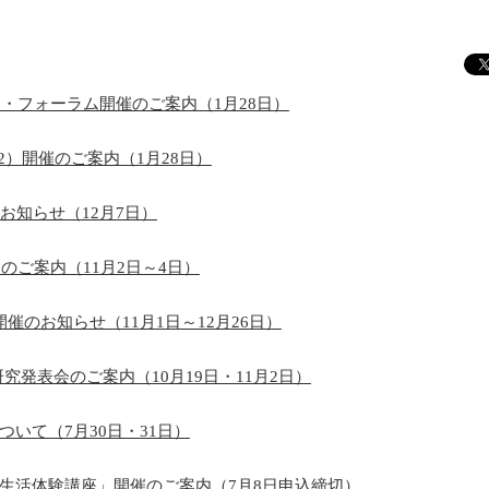
ィ・フォーラム開催のご案内（1月28日）
.2）開催のご案内（1月28日）
お知らせ（12月7日）
のご案内（11月2日～4日）
催のお知らせ（11月1日～12月26日）
究発表会のご案内（10月19日・11月2日）
いて（7月30日・31日）
生活体験講座」開催のご案内（7月8日申込締切）