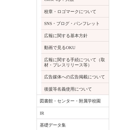
校章・ロゴマークについて
SNS・ブログ・パンフレット
広報に関する基本方針
動画で見るOKU
広報に関する手続について（取
材・プレスリリース等）
広告媒体への広告掲載について
後援等名義使用について
図書館・センター・附属学校園
IR
基礎データ集