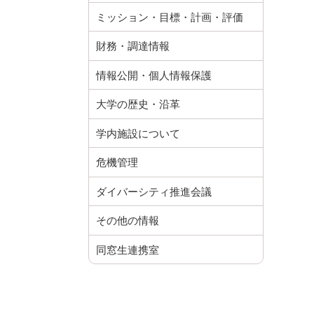
ミッション・目標・計画・評価
財務・調達情報
情報公開・個人情報保護
大学の歴史・沿革
学内施設について
危機管理
ダイバーシティ推進会議
その他の情報
同窓生連携室