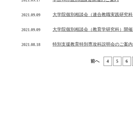
2021.09.17
大学院個別相談会（連合教職実践研究科）
2021.09.09
大学院個別相談会（教育学研究科）開催の
2021.09.09
特別支援教育特別専攻科説明会のご案内（
2021.08.18
前へ
4
5
6