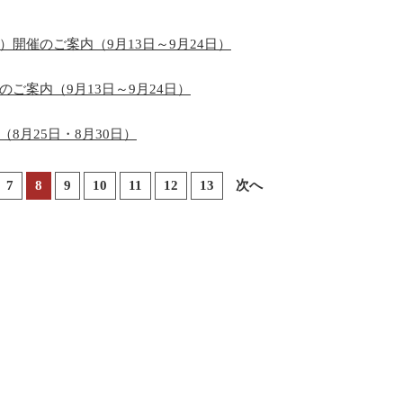
開催のご案内（9月13日～9月24日）
ご案内（9月13日～9月24日）
8月25日・8月30日）
7
8
9
10
11
12
13
次へ