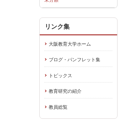
リンク集
大阪教育大学ホーム
ブログ・パンフレット集
トピックス
教育研究の紹介
教員総覧