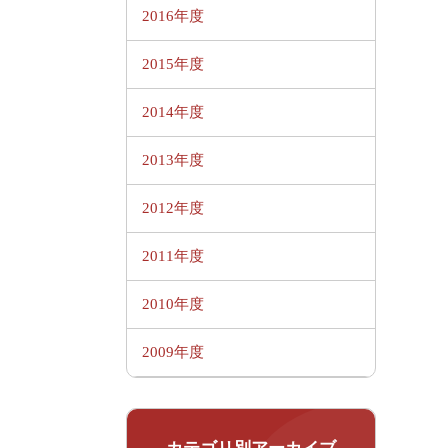
2016年度
2015年度
2014年度
2013年度
2012年度
2011年度
2010年度
2009年度