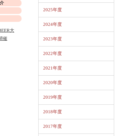
介
2025年度
2024年度
EER大
開催
2023年度
2022年度
2021年度
2020年度
2019年度
2018年度
2017年度