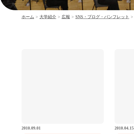
ホーム
>
大学紹介
>
広報
>
SNS・ブログ・パンフレット
>
2010.09.01
2010.04.15