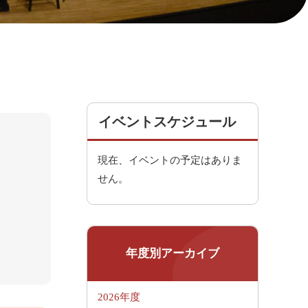
イベントスケジュール
現在、イベントの予定はありま
せん。
年度別アーカイブ
2026年度