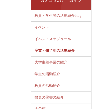
カテゴリ別アーカイブ
教員・学生等の活動紹介blog
イベント
イベントスケジュール
卒業・修了生の活動紹介
大学主催事業の紹介
学生の活動紹介
教員の活動紹介
教員の著書の紹介
未分類