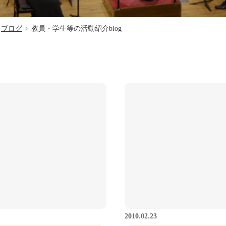
ブログ
>
教員・学生等の活動紹介blog
2010.02.23