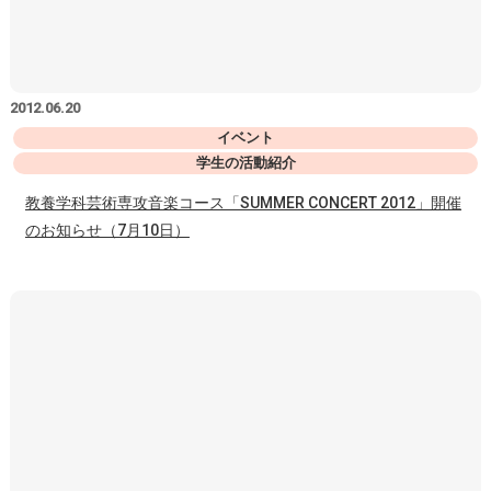
2012.06.20
イベント
学生の活動紹介
教養学科芸術専攻音楽コース「SUMMER CONCERT 2012」開催
のお知らせ（7月10日）