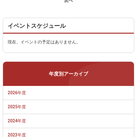
次へ
イベントスケジュール
現在、イベントの予定はありません。
年度別アーカイブ
2026年度
2025年度
2024年度
2023年度