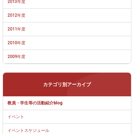
2013年度
2012年度
2011年度
2010年度
2009年度
カテゴリ別アーカイブ
教員・学生等の活動紹介blog
イベント
イベントスケジュール