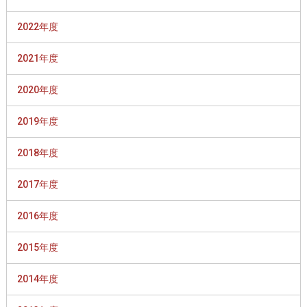
2022年度
2021年度
2020年度
2019年度
2018年度
2017年度
2016年度
2015年度
2014年度