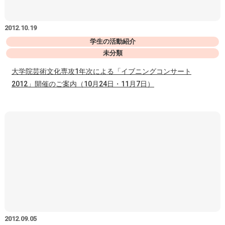
2012.10.19
学生の活動紹介
未分類
大学院芸術文化専攻1年次による「イブニングコンサート
2012」開催のご案内（10月24日・11月7日）
2012.09.05