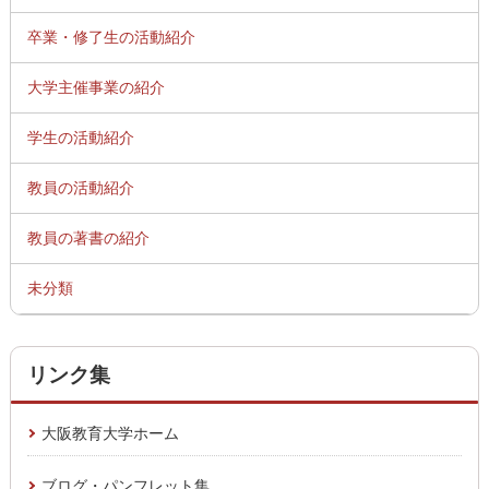
卒業・修了生の活動紹介
大学主催事業の紹介
学生の活動紹介
教員の活動紹介
教員の著書の紹介
未分類
リンク集
大阪教育大学ホーム
ブログ・パンフレット集