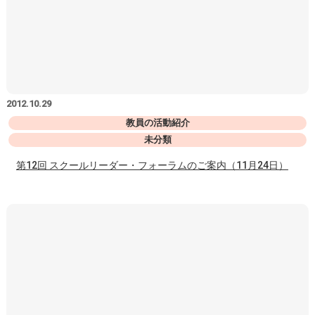
2012.10.29
教員の活動紹介
未分類
第12回 スクールリーダー・フォーラムのご案内（11月24日）