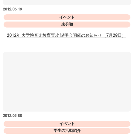
2012.06.19
イベント
未分類
2012年 大学院音楽教育専攻 説明会開催のお知らせ（7月28日）
2012.05.30
イベント
学生の活動紹介