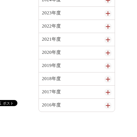
2023年度
2022年度
2021年度
2020年度
2019年度
2018年度
2017年度
2016年度