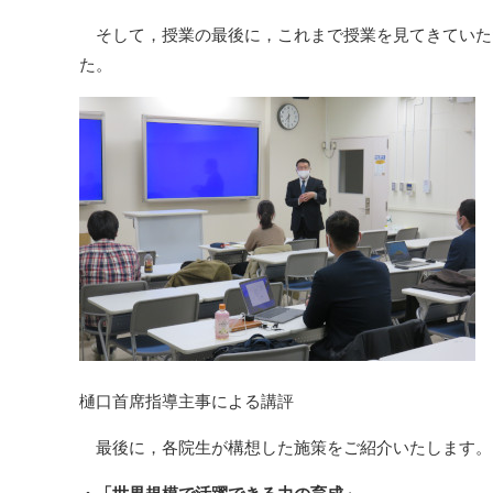
そして，授業の最後に，これまで授業を見てきていた
た。
樋口首席指導主事による講評
最後に，各院生が構想した施策をご紹介いたします。