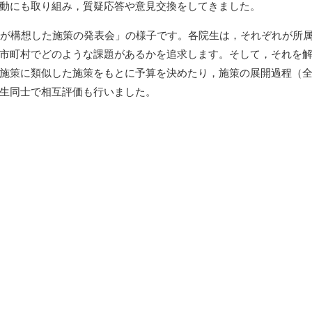
動にも取り組み，質疑応答や意見交換をしてきました。
が構想した施策の発表会」の様子です。各院生は，それぞれが所
市町村でどのような課題があるかを追求します。そして，それを
施策に類似した施策をもとに予算を決めたり，施策の展開過程（
生同士で相互評価も行いました。