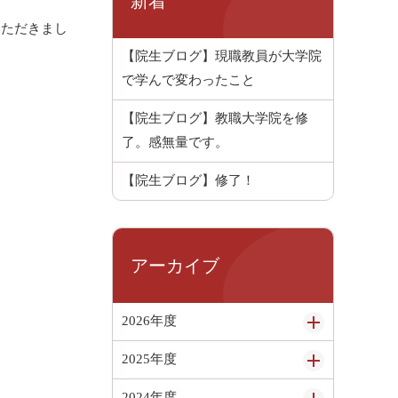
新着
ただきまし
【院生ブログ】現職教員が大学院
で学んで変わったこと
【院生ブログ】教職大学院を修
了。感無量です。
【院生ブログ】修了！
アーカイブ
2026年度
2025年度
2024年度