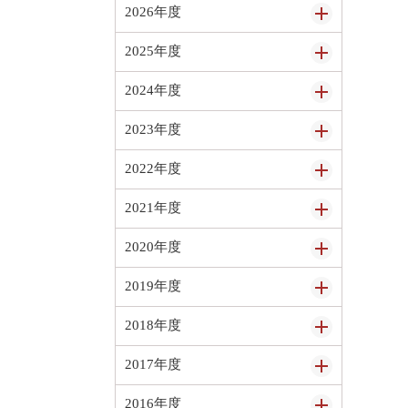
2026年度
2025年度
2024年度
2023年度
2022年度
2021年度
2020年度
2019年度
2018年度
2017年度
2016年度