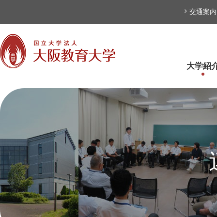
本文へ
交通案内
大学紹