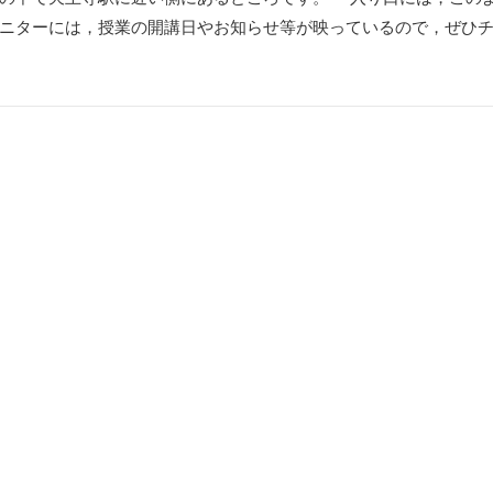
ニターには，授業の開講日やお知らせ等が映っているので，ぜひ