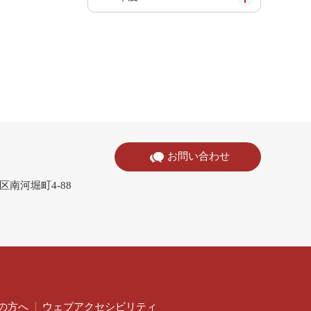
お問い合わせ
寺区南河堀町4-88
の方へ
ウェブアクセシビリティ