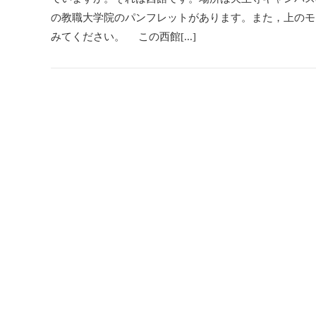
の教職大学院のパンフレットがあります。また，上のモ
みてください。 この西館[...]