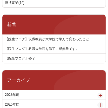
連携事業(64)
新着
【院生ブログ】現職教員が大学院で学んで変わったこと
【院生ブログ】教職大学院を修了。感無量です。
【院生ブログ】修了！
アーカイブ
2026年度
2025年度