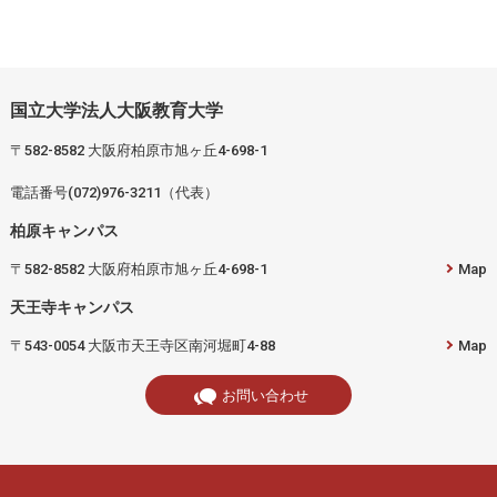
国立大学法人大阪教育大学
〒582-8582 大阪府柏原市旭ヶ丘4-698-1
電話番号(072)976-3211（代表）
柏原キャンパス
〒582-8582 大阪府柏原市旭ヶ丘4-698-1
Map
天王寺キャンパス
〒543-0054 大阪市天王寺区南河堀町4-88
Map
お問い合わせ