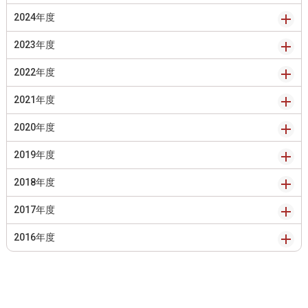
2024年度
2023年度
2022年度
2021年度
2020年度
2019年度
2018年度
2017年度
2016年度