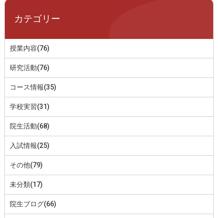
カテゴリー
授業内容(76)
研究活動(76)
コース情報(35)
学校実習(31)
院生活動(68)
入試情報(25)
その他(79)
未分類(17)
院生ブログ(66)