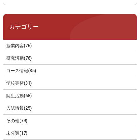
カテゴリー
授業内容(76)
研究活動(76)
コース情報(35)
学校実習(31)
院生活動(68)
入試情報(25)
その他(79)
未分類(17)