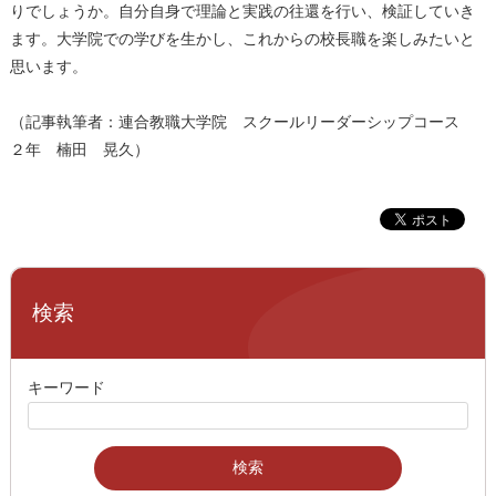
りでしょうか。自分自身で理論と実践の往還を行い、検証していき
ます。大学院での学びを生かし、これからの校長職を楽しみたいと
思います。
（記事執筆者：連合教職大学院 スクールリーダーシップコース
２年 楠田 晃久）
検索
キーワード