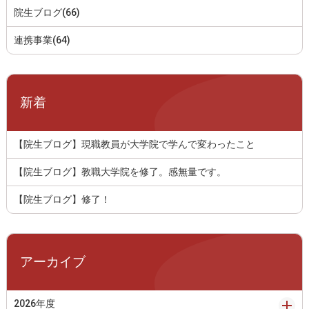
院生ブログ(66)
連携事業(64)
新着
【院生ブログ】現職教員が大学院で学んで変わったこと
【院生ブログ】教職大学院を修了。感無量です。
【院生ブログ】修了！
アーカイブ
2026年度