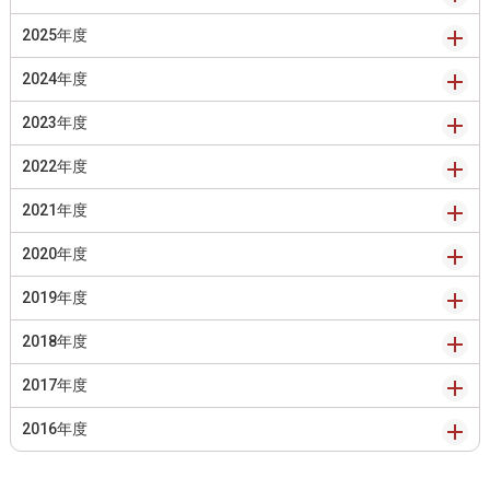
2025年度
2024年度
2023年度
2022年度
2021年度
2020年度
2019年度
2018年度
2017年度
2016年度