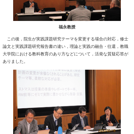
福永教授
この後，院生が実践課題研究テーマを変更する場合の対応，修士
論文と実践課題研究報告書の違い，理論と実践の融合・往還，教職
大学院における教科教育のあり方などについて，活発な質疑応答が
ありました。