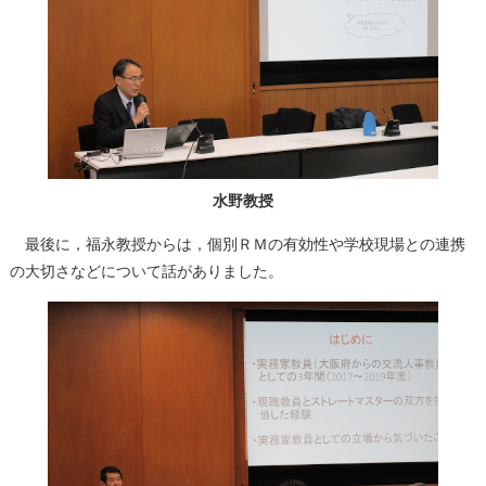
水野教授
最後に，福永教授からは，個別ＲＭの有効性や学校現場との連携
の大切さなどについて話がありました。