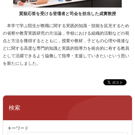
質疑応答を受ける登壇者と司会を担当した成實教授
本学で学ぶ院生が教職に関する実践的知識・技能を拡充するため
の省察や教育実践研究の方法論，学校における組織的活動などの視
点と方法を獲得するとともに，授業や教材，子どもの心理や発達な
どに関する高度な専門的知識と実践的指導力を統合的に有する教員
として活躍できるよう協働して指導・支援していきたいという思い
を新たにしました。
検索
キーワード