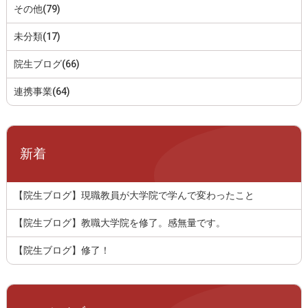
その他(79)
未分類(17)
院生ブログ(66)
連携事業(64)
新着
【院生ブログ】現職教員が大学院で学んで変わったこと
【院生ブログ】教職大学院を修了。感無量です。
【院生ブログ】修了！