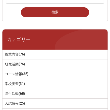
カテゴリー
授業内容(76)
研究活動(76)
コース情報(35)
学校実習(31)
院生活動(68)
入試情報(25)