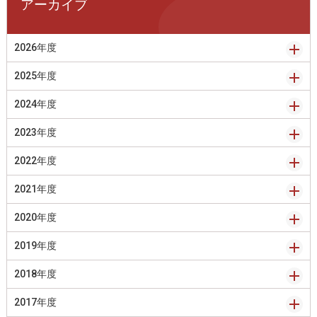
アーカイブ
2026年度
2025年度
2024年度
2023年度
2022年度
2021年度
2020年度
2019年度
2018年度
2017年度