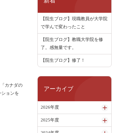
新着
【院生ブログ】現職教員が大学院
で学んで変わったこと
【院生ブログ】教職大学院を修
了。感無量です。
【院生ブログ】修了！
「カナダの
アーカイブ
ーションを
2026年度
2025年度
2024年度