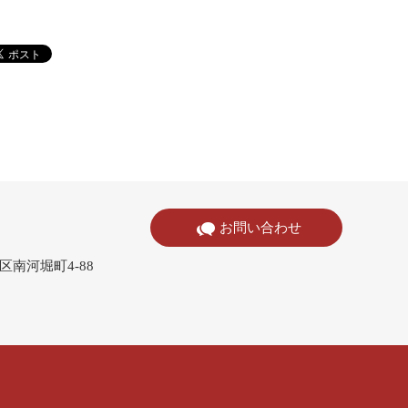
お問い合わせ
寺区南河堀町4-88