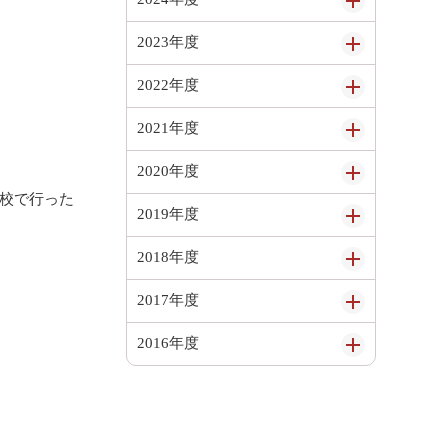
2023年度
2022年度
2021年度
2020年度
の小学校で行った
2019年度
2018年度
2017年度
2016年度