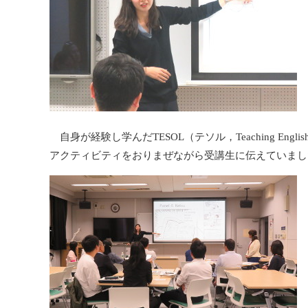
自身が経験し学んだTESOL（テソル，Teaching English 
アクティビティをおりまぜながら受講生に伝えていまし