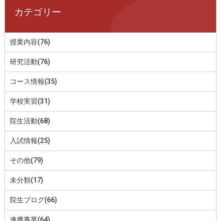
カテゴリー
授業内容(76)
研究活動(76)
コース情報(35)
学校実習(31)
院生活動(68)
入試情報(25)
その他(79)
未分類(17)
院生ブログ(66)
連携事業(64)