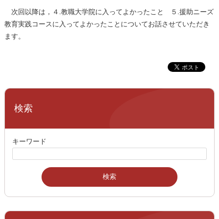
次回以降は，４.教職大学院に入ってよかったこと ５.援助ニーズ
教育実践コースに入ってよかったことについてお話させていただき
ます。
検索
キーワード