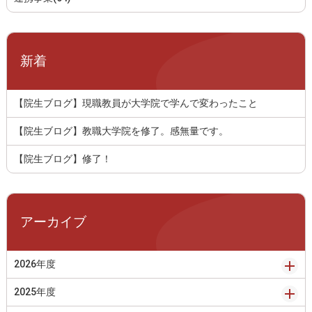
新着
【院生ブログ】現職教員が大学院で学んで変わったこと
【院生ブログ】教職大学院を修了。感無量です。
【院生ブログ】修了！
アーカイブ
2026年度
2025年度