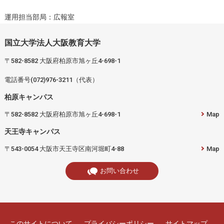
運用担当部局：広報室
国立大学法人大阪教育大学
〒582-8582 大阪府柏原市旭ヶ丘4-698-1
電話番号(072)976-3211（代表）
柏原キャンパス
〒582-8582 大阪府柏原市旭ヶ丘4-698-1
Map
天王寺キャンパス
〒543-0054 大阪市天王寺区南河堀町4-88
Map
お問い合わせ
このサイトについて
プライバシーポリシー
サイトマップ