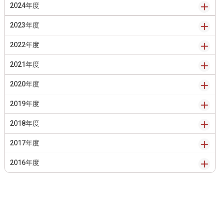
2024年度
2023年度
2022年度
2021年度
2020年度
2019年度
2018年度
2017年度
2016年度