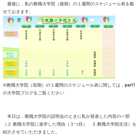
最後に，私の教職大学院（後期）の１週間のスケジュール表を載
せておきます。
※教職大学院（前期）の１週間のスケジュール表に関しては，part1
の大学院ブログをご覧ください
本日は，教職大学院の説明会のときに私が発表した内容の一部
（２.教職大学院に進学した理由（３つ目） ３.教職大学院生活）を
紹介させていただきました。