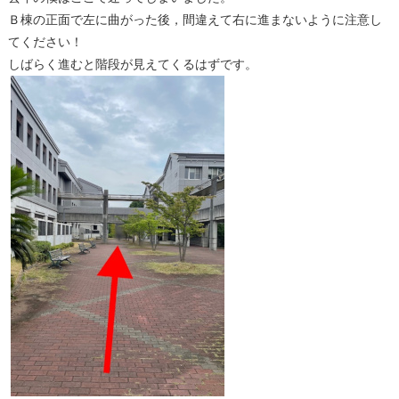
Ｂ棟の正面で左に曲がった後，間違えて右に進まないように注意し
てください！
しばらく進むと階段が見えてくるはずです。