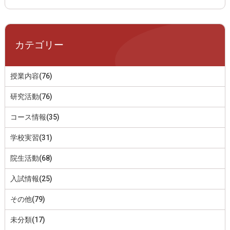
カテゴリー
授業内容(76)
研究活動(76)
コース情報(35)
学校実習(31)
院生活動(68)
入試情報(25)
その他(79)
未分類(17)