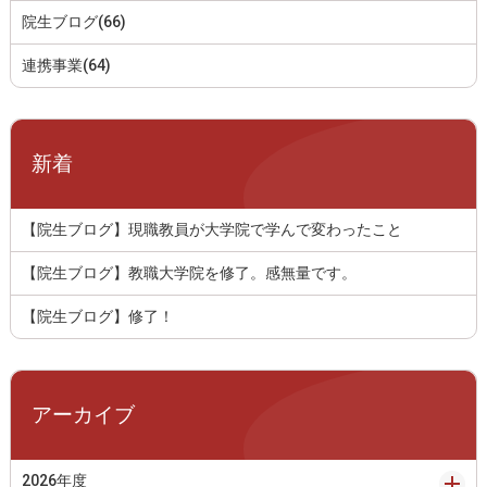
院生ブログ(66)
連携事業(64)
新着
【院生ブログ】現職教員が大学院で学んで変わったこと
【院生ブログ】教職大学院を修了。感無量です。
【院生ブログ】修了！
アーカイブ
2026年度