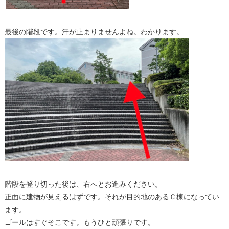
最後の階段です。汗が止まりませんよね。わかります。
階段を登り切った後は、右へとお進みください。
正面に建物が見えるはずです。それが目的地のあるＣ棟になってい
ます。
ゴールはすぐそこです。もうひと頑張りです。