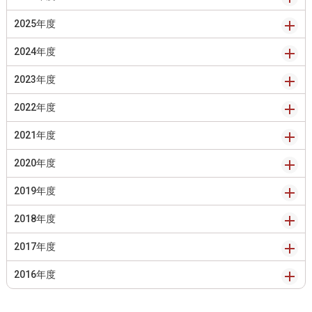
2025年度
2024年度
2023年度
2022年度
2021年度
2020年度
2019年度
2018年度
2017年度
2016年度