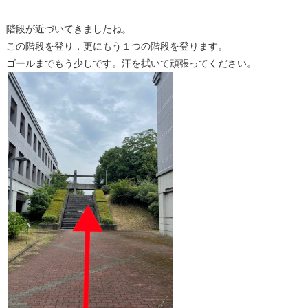
階段が近づいてきましたね。
この階段を登り，更にもう１つの階段を登ります。
ゴールまでもう少しです。汗を拭いて頑張ってください。