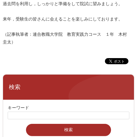
過去問を利用し，しっかりと準備をして院試に望みましょう。
来年，受験生の皆さんに会えることを楽しみにしております。
（記事執筆者：連合教職大学院 教育実践力コース １年 木村
圭太）
検索
キーワード