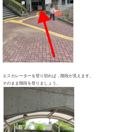
エスカレーターを登り切れば，階段が見えます。
そのまま階段を登りましょう。