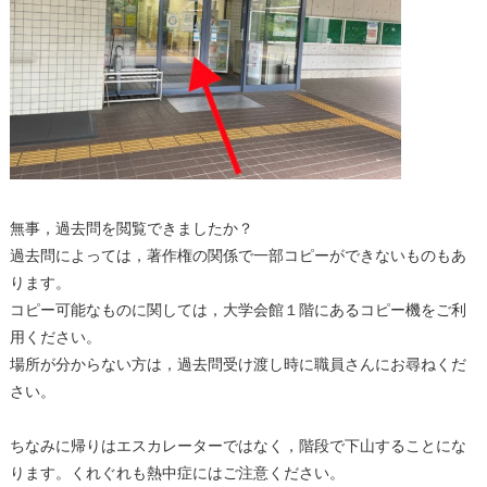
無事，過去問を閲覧できましたか？
過去問によっては，著作権の関係で一部コピーができないものもあ
ります。
コピー可能なものに関しては，大学会館１階にあるコピー機をご利
用ください。
場所が分からない方は，過去問受け渡し時に職員さんにお尋ねくだ
さい。
ちなみに帰りはエスカレーターではなく，階段で下山することにな
ります。くれぐれも熱中症にはご注意ください。