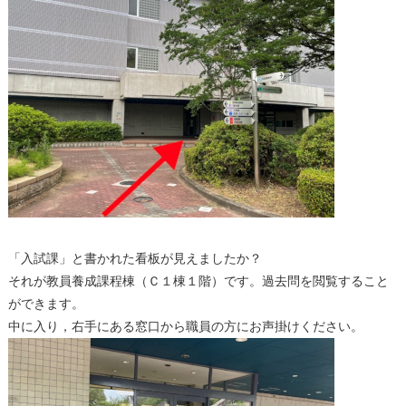
「入試課」と書かれた看板が見えましたか？
それが教員養成課程棟（Ｃ１棟１階）です。過去問を閲覧すること
ができます。
中に入り，右手にある窓口から職員の方にお声掛けください。