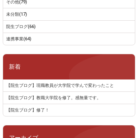
その他(79)
未分類(17)
院生ブログ(66)
連携事業(64)
新着
【院生ブログ】現職教員が大学院で学んで変わったこと
【院生ブログ】教職大学院を修了。感無量です。
【院生ブログ】修了！
アーカイブ