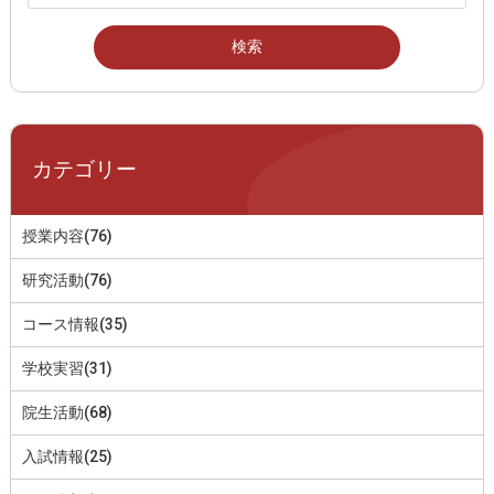
カテゴリー
授業内容(76)
研究活動(76)
コース情報(35)
学校実習(31)
院生活動(68)
入試情報(25)