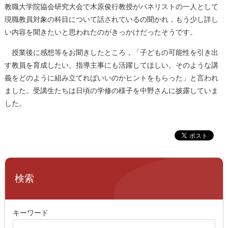
教職大学院協会研究大会で木原俊行教授がパネリストの一人として
現職教員対象の科目について話されているの聞かれ，もう少し詳し
い内容を聞きたいと思われたのがきっかけだったそうです。
授業後に感想等をお聞きしたところ，「子どもの可能性を引き出
す教員を育成したい。指導主事にも活躍してほしい。そのような講
義をどのように組み立てればいいのかヒントをもらった」と言われ
ました。受講生たちは日頃の学修の様子を中野さんに披露していま
した。
検索
キーワード