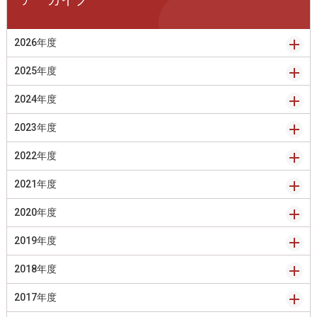
2026年度
2025年度
2024年度
2023年度
2022年度
2021年度
2020年度
2019年度
2018年度
2017年度